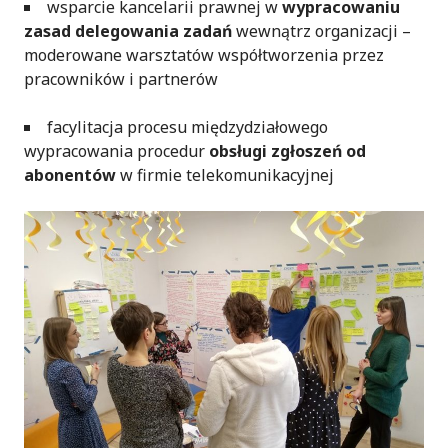
wsparcie kancelarii prawnej w
wypracowaniu
zasad delegowania zadań
wewnątrz organizacji –
moderowane warsztatów współtworzenia przez
pracowników i partnerów
facylitacja procesu międzydziałowego
wypracowania procedur
obsługi zgłoszeń od
abonentów
w firmie telekomunikacyjnej