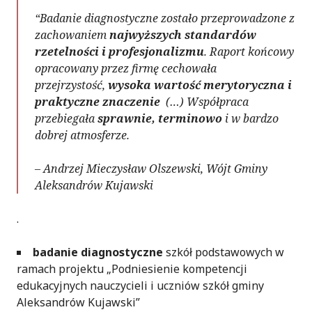
“Badanie diagnostyczne zostało przeprowadzone z
zachowaniem
najwyższych standardów
rzetelności i profesjonalizmu
. Raport końcowy
opracowany przez firmę cechowała
przejrzystość,
wysoka wartość merytoryczna i
praktyczne znaczenie
(…) Współpraca
przebiegała
sprawnie, terminowo
i w bardzo
dobrej atmosferze.
– Andrzej Mieczysław Olszewski, Wójt Gminy
Aleksandrów Kujawski
.
badanie diagnostyczne
szkół podstawowych
w
ramach projektu „Podniesienie kompetencji
edukacyjnych nauczycieli i uczniów szkół gminy
Aleksandrów Kujawski”