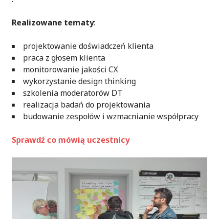
Realizowane tematy
:
projektowanie doświadczeń klienta
praca z głosem klienta
monitorowanie jakości CX
wykorzystanie design thinking
szkolenia moderatorów DT
realizacja badań do projektowania
budowanie zespołów i wzmacnianie współpracy
Sprawdź co mówią uczestnicy