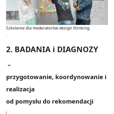
Szkolenie dla moderatorów design thinking.
.
2. BADANIA i DIAGNOZY
–
przygotowanie, koordynowanie i
realizacja
od pomysłu do rekomendacji