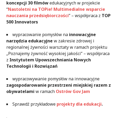
koncepcji 30 filmów
edukacyjnych w projekcie
“
Nastoletni na TOPie! Multimedialne wsparcie
nauczania przedsiębiorczości
” – współpraca z
TOP
500 Innovators
wypracowanie pomysłów na
innowacyjne
narzędzia edukacyjne
w zakresie zdrowej i
regionalnej żywności warsztaty w ramach projektu
„Poznajemy żywność wysokiej jakości” – współpraca
z
Instytutem Upowszechniania Nowych
Technologii i Rozwiązań
wypracowywanie pomysłów na innowacyjne
zagospodarowanie przestrzeni miejskiej razem z
obywatelami
w ramach
Ostrów Gov Jam
Sprawdź przykładowe
projekty dla edukacji
.
.