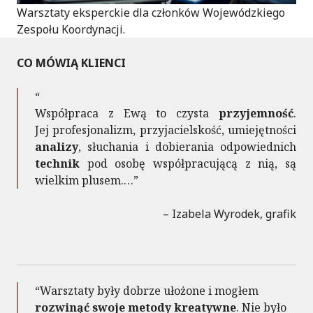
Warsztaty eksperckie dla członków Wojewódzkiego
Zespołu Koordynacji.
CO MÓWIĄ KLIENCI
Współpraca z Ewą to czysta
przyjemność
.
Jej profesjonalizm, przyjacielskość, umiejętności
analizy
, słuchania i dobierania odpowiednich
technik
pod osobę współpracującą z nią, są
wielkim plusem.…
Izabela Wyrodek, grafik
Warsztaty były dobrze ułożone i mogłem
rozwinąć
swoje metody kreatywne
. Nie było