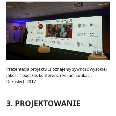
Prezentacja projektu „Poznajemy żywność wysokiej
jakości” podczas konferencji Forum Edukacji
Dorosłych 2017
.
3. PROJEKTOWANIE