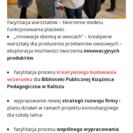
Facylitacja warsztatów – tworzenie modelu
funkcjonowania placówki.
„innowacje dżemią w owocach” – kreatywne
warsztaty dla producenta przetworów owocowych –
eksploracja możliwości tworzenia
innowacyjnych
produktów
facylitacja procesu
kreatywnego budowania
wizerunku
dla
Biblioteki Publicznej Książnica
Pedagogiczna w Kaliszu
wypracowanie nowej
strategii rozwoju firmy
i
planu działań w ramach projektu konsultacyjnego
dla szkoły tańca
facylitacja procesu
wspólnego wypracowania