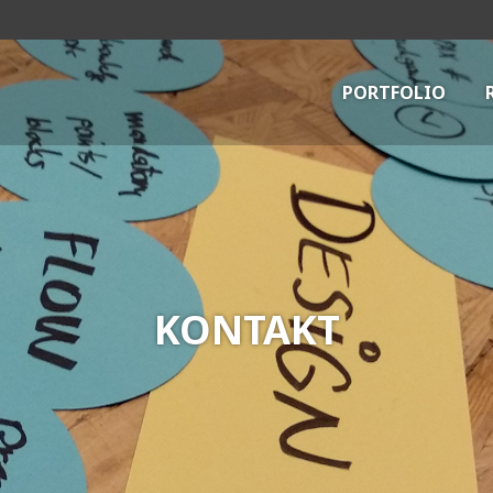
PORTFOLIO
KONTAKT