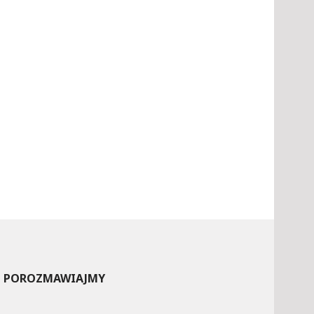
POROZMAWIAJMY